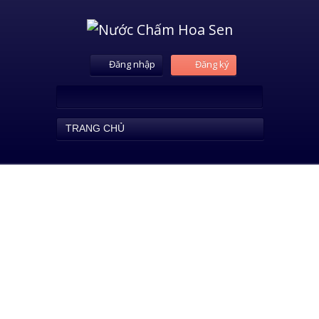
Đăng nhập
Đăng ký
TRANG CHỦ