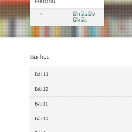
PHƯƠNG
0
Bài học
Bài 13
Bài 12
Bài 11
Bài 10