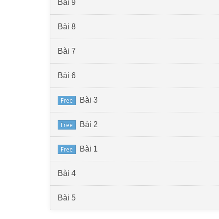
Bài 9
Bài 8
Bài 7
Bài 6
Bài 3
Free
Bài 2
Free
Bài 1
Free
Bài 4
Bài 5