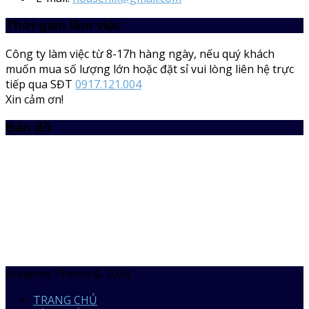
Thời gian làm việc
Công ty làm việc từ 8-17h hàng ngày, nếu quý khách
muốn mua số lượng lớn hoặc đặt sỉ vui lòng liên hệ trực
tiếp qua SĐT
0917.121.004
Xin cảm ơn!
Bản đồ
Academy Theme © 2026
TRANG CHỦ