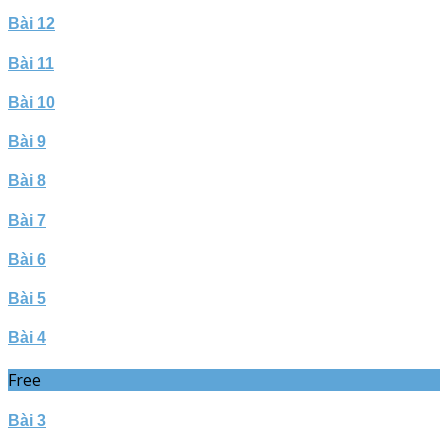
Bài 12
Bài 11
Bài 10
Bài 9
Bài 8
Bài 7
Bài 6
Bài 5
Bài 4
Free
Bài 3