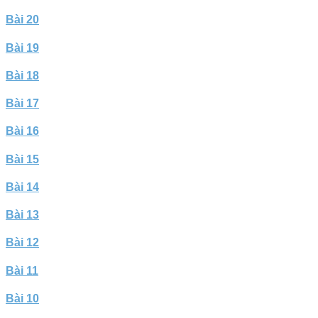
Bài 20
Bài 19
Bài 18
Bài 17
Bài 16
Bài 15
Bài 14
Bài 13
Bài 12
Bài 11
Bài 10