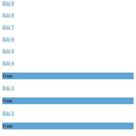
Bài 9
Bài 8
Bài 7
Bài 6
Bài 5
Bài 4
Free
Bài 3
Free
Bài 2
Free