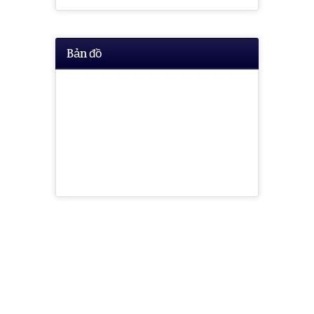
Bản đồ