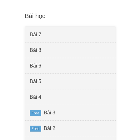
Bài học
Bài 7
Bài 8
Bài 6
Bài 5
Bài 4
Bài 3
Free
Bài 2
Free