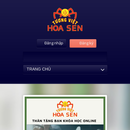
Đăng nhập
Đăng ký
TRANG CHỦ