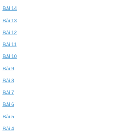
Bài 14
Bài 13
Bài 12
Bài 11
Bài 10
Bài 9
Bài 8
Bài 7
Bài 6
Bài 5
Bài 4