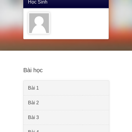
Học Sinh
Bài học
Bài 1
Bài 2
Bài 3