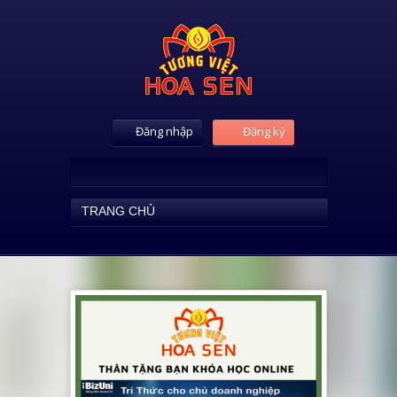
Đăng nhập
Đăng ký
TRANG CHỦ