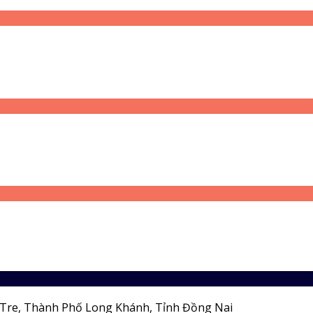
Tre, Thành Phố Long Khánh, Tỉnh Đồng Nai