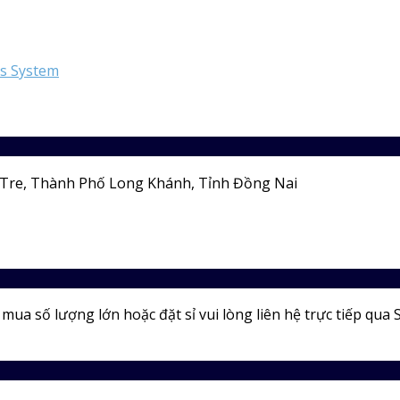
ss System
Tre, Thành Phố Long Khánh, Tỉnh Đồng Nai
ua số lượng lớn hoặc đặt sỉ vui lòng liên hệ trực tiếp qua