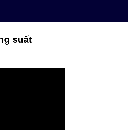
ng suất