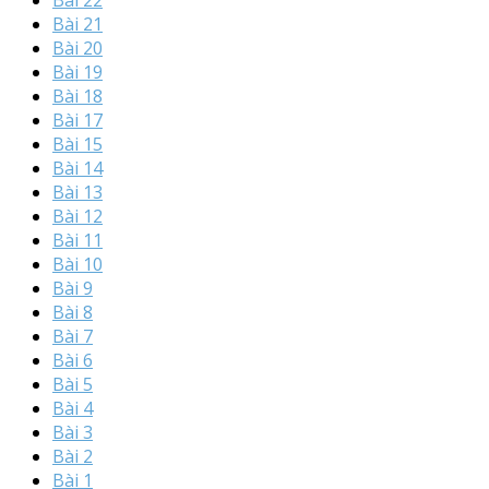
Bài 22
Bài 21
Bài 20
Bài 19
Bài 18
Bài 17
Bài 15
Bài 14
Bài 13
Bài 12
Bài 11
Bài 10
Bài 9
Bài 8
Bài 7
Bài 6
Bài 5
Bài 4
Bài 3
Bài 2
Bài 1