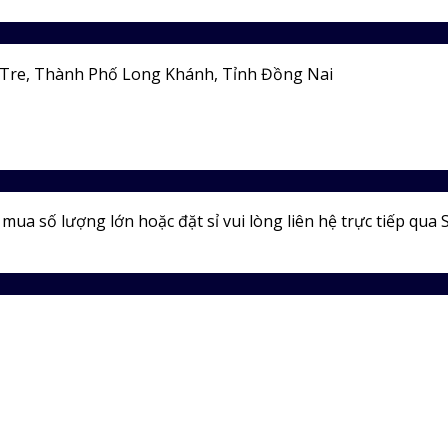
Tre, Thành Phố Long Khánh, Tỉnh Đồng Nai
ua số lượng lớn hoặc đặt sỉ vui lòng liên hệ trực tiếp qua