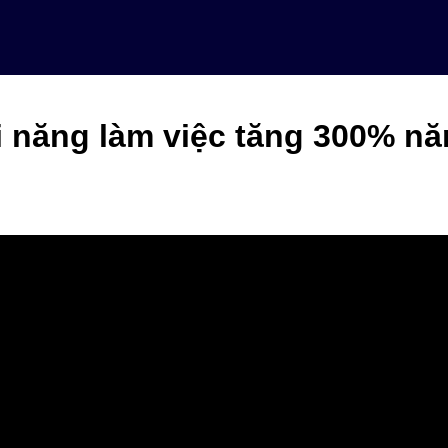
i năng làm việc tăng 300% nă