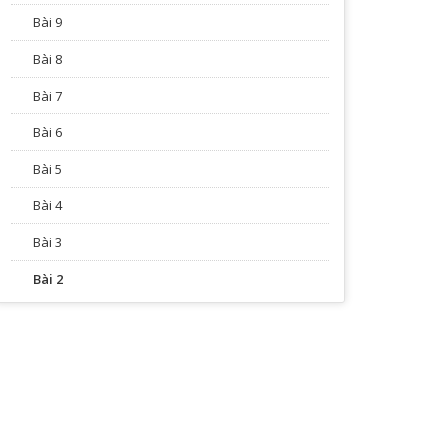
Bài 9
Bài 8
Bài 7
Bài 6
Bài 5
Bài 4
Bài 3
Bài 2