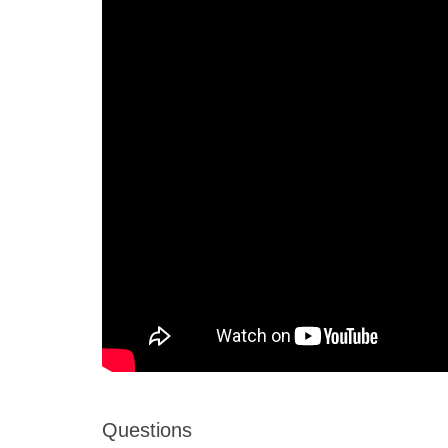
Questions