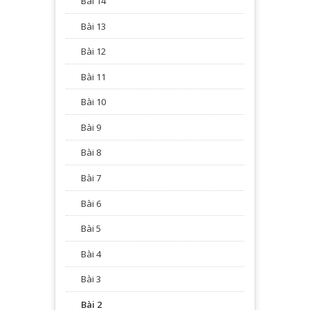
Bài 14
Bài 13
Bài 12
Bài 11
Bài 10
Bài 9
Bài 8
Bài 7
Bài 6
Bài 5
Bài 4
Bài 3
Bài 2