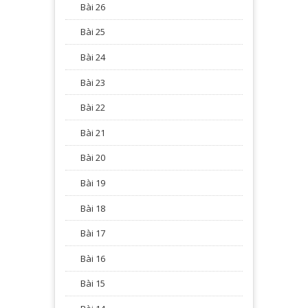
Bài 26
Bài 25
Bài 24
Bài 23
Bài 22
Bài 21
Bài 20
Bài 19
Bài 18
Bài 17
Bài 16
Bài 15