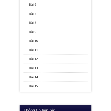
Bài 6
Bài 7
Bài 8
Bài 9
Bài 10
Bài 11
Bài 12
Bài 13
Bài 14
Bài 15
Thông tin liên hệ: