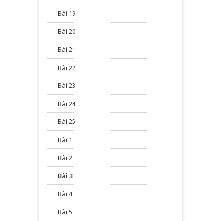
Bài 19
Bài 20
Bài 21
Bài 22
Bài 23
Bài 24
Bài 25
Bài 1
Bài 2
Bài 3
Bài 4
Bài 5