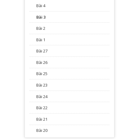
Bài 4
Bài 3
Bài 2
Bài 1
Bài 27
Bài 26
Bài 25
Bài 23
Bài 24
Bài 22
Bài 21
Bài 20