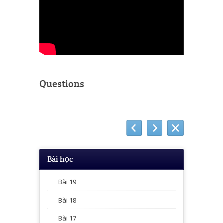
Questions
Bài học
Bài 19
Bài 18
Bài 17