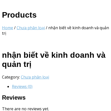
Products
Home
/
Chưa phân loại
/ nhận biết về kinh doanh và quản
trị
nhận biết về kinh doanh và
quản trị
Category:
Chưa phân loại
Reviews (0)
Reviews
There are no reviews yet.