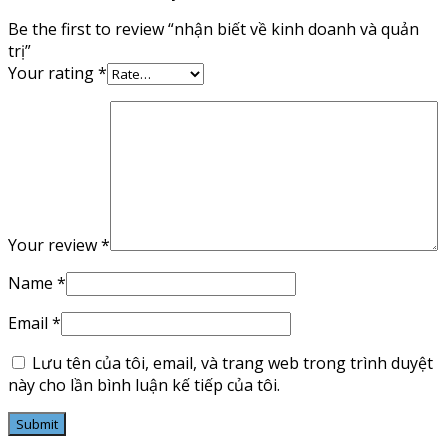
Be the first to review “nhận biết về kinh doanh và quản
trị”
Your rating
*
Your review
*
Name
*
Email
*
Lưu tên của tôi, email, và trang web trong trình duyệt
này cho lần bình luận kế tiếp của tôi.