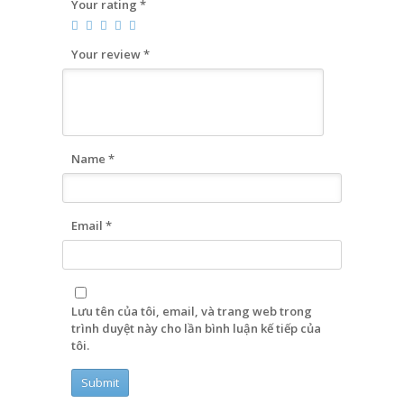
Your rating
*
Your review
*
Name
*
Email
*
Lưu tên của tôi, email, và trang web trong
trình duyệt này cho lần bình luận kế tiếp của
tôi.