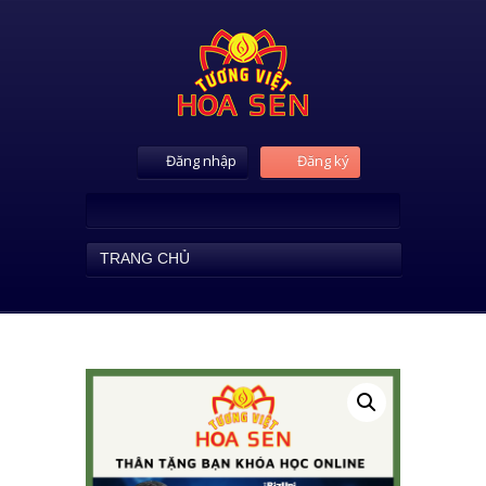
Đăng nhập
Đăng ký
TRANG CHỦ