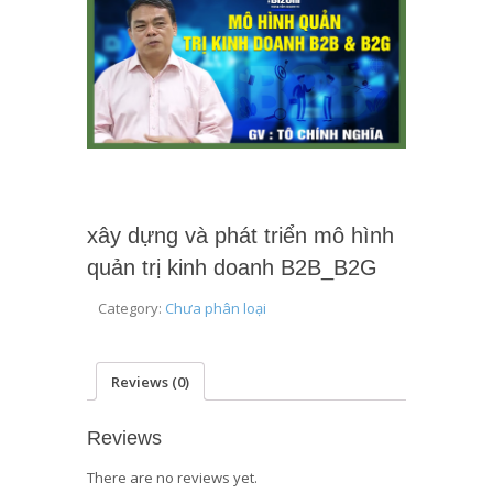
xây dựng và phát triển mô hình
quản trị kinh doanh B2B_B2G
Category:
Chưa phân loại
Reviews (0)
Reviews
There are no reviews yet.