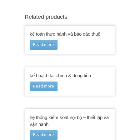
Related products
kế toán thực hành và báo cáo thuế
Read more
kế hoạch tài chính & dòng tiền
Read more
hệ thống kiểm soát nội bộ – thiết lập và
vận hành
Read more