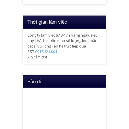
Thời gian làm việc
Công ty làm việc từ 8-17h hàng ngày, nếu
quý khách muốn mua số lượng lớn hoặc
đặt sỉ vui lòng liên hệ trực tiếp qua
SĐT
0917.121.004
Xin cảm ơn!
Bản đồ