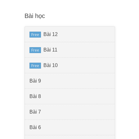
Bài học
Bài 12
Free
Bài 11
Free
Bài 10
Free
Bài 9
Bài 8
Bài 7
Bài 6