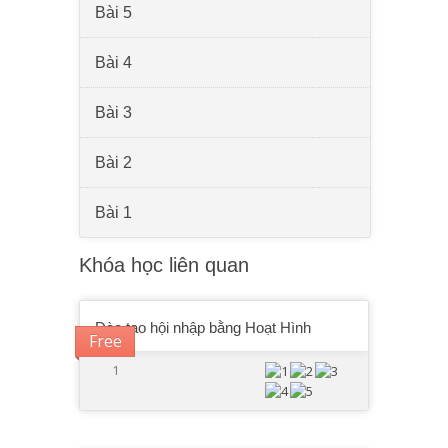
Bài 5
Bài 4
Bài 3
Bài 2
Bài 1
Khóa học liên quan
Đào tạo hội nhập bằng Hoạt Hình
Free
1