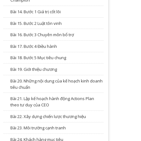
Champion
Bài 14. Bước 1 Giá trị cốt lõi
Bài 15. Bước 2 Luật tôn vinh
Bài 16. Bước 3 Chuyên môn bổ trợ
Bài 17. Bước 4 Điều hành
Bài 18. Bước 5 Mục tiêu chung
Bài 19. Giới thiệu chương
Bài 20. Những nội dung của kế hoạch kinh doanh
tiêu chuẩn
Bài 21. Lập kế hoạch hành động Actions Plan
theo tư duy của CEO
Bài 22. Xây dựng chiến lược thương hiệu
Bài 23. Môi trường cạnh tranh
Bài 24. Khách hàng mục tiêu