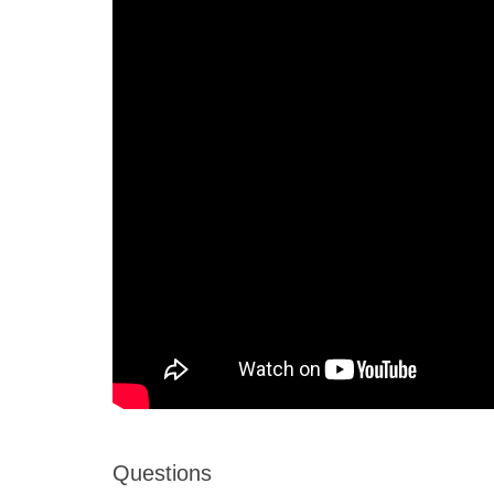
Questions