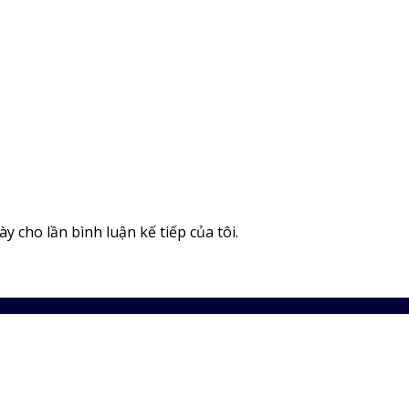
y cho lần bình luận kế tiếp của tôi.