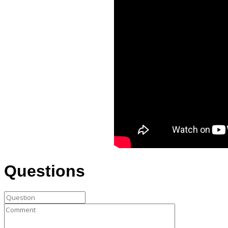
Questions