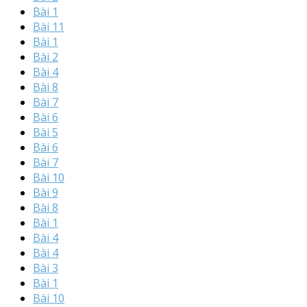
Bài 1
Bài 11
Bài 1
Bài 2
Bài 4
Bài 8
Bài 7
Bài 6
Bài 5
Bài 6
Bài 7
Bài 10
Bài 9
Bài 8
Bài 1
Bài 4
Bài 4
Bài 3
Bài 1
Bài 10