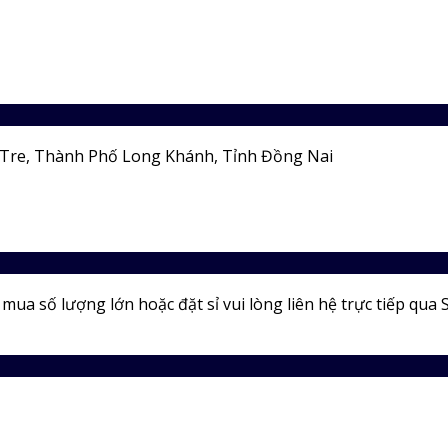
Tre, Thành Phố Long Khánh, Tỉnh Đồng Nai
ua số lượng lớn hoặc đặt sỉ vui lòng liên hệ trực tiếp qua