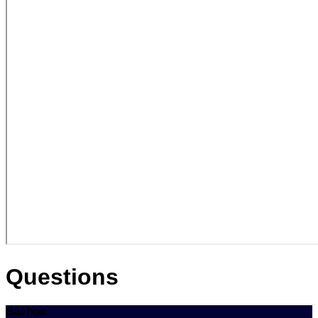
Questions
Bài học