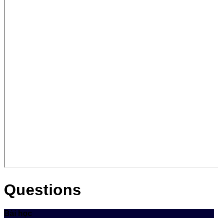
Questions
Bài học