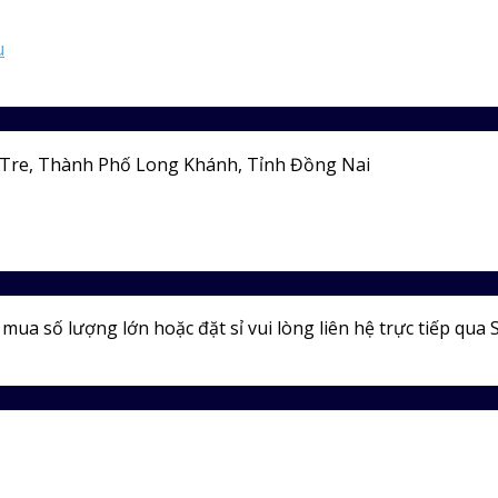
u
Tre, Thành Phố Long Khánh, Tỉnh Đồng Nai
ua số lượng lớn hoặc đặt sỉ vui lòng liên hệ trực tiếp qua