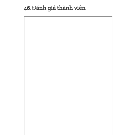
46.Đánh giá thành viên