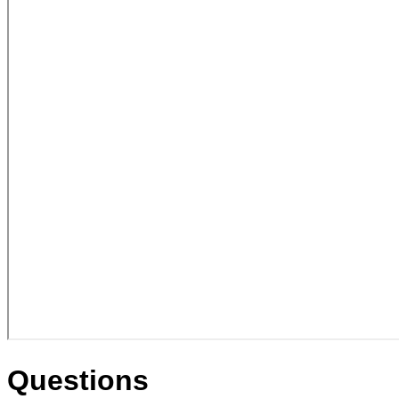
Questions