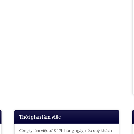
Thời gian làm việc
Công ty làm việc từ 8-17h hàng ngày, nếu quý khách