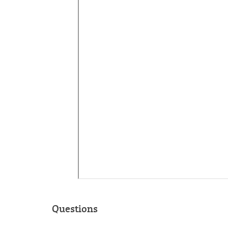
Questions