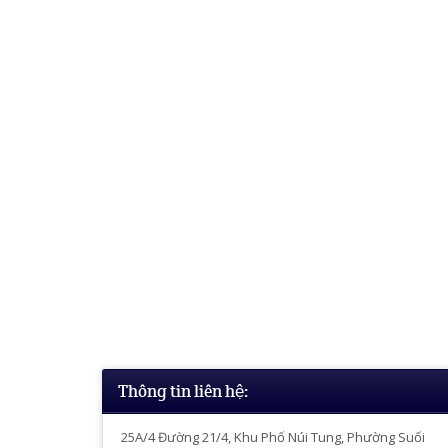
Thông tin liên hệ:
25A/4
Đường 21/4, Khu Phố Núi Tung, Phường Suối