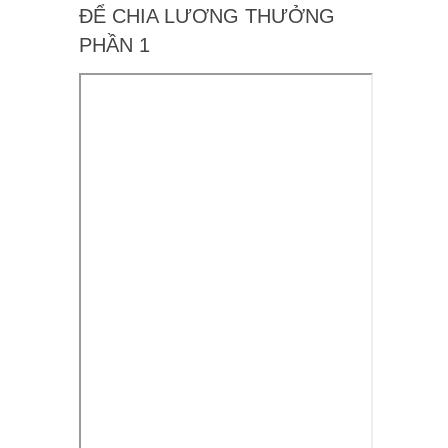
ĐỂ CHIA LƯƠNG THƯỞNG
PHẦN 1