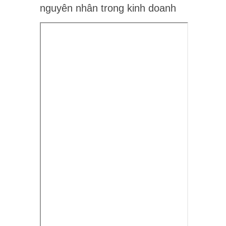
nguyên nhân trong kinh doanh