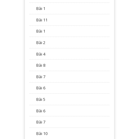
Bài 1
Bài 11
Bài 1
Bài 2
Bài 4
Bài 8
Bài 7
Bài 6
Bài 5
Bài 6
Bài 7
Bài 10