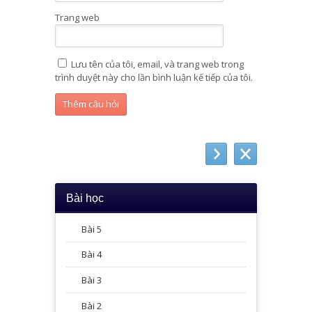
Trang web
Lưu tên của tôi, email, và trang web trong
trình duyệt này cho lần bình luận kế tiếp của tôi.
Bài học
Bài 5
Bài 4
Bài 3
Bài 2