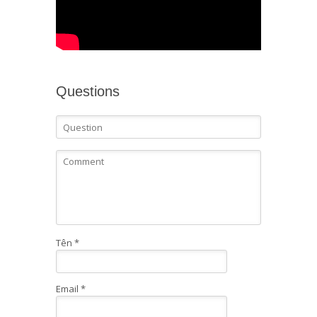
Questions
Tên
*
Email
*