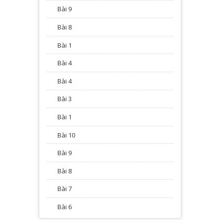
Bài 9
Bài 8
Bài 1
Bài 4
Bài 4
Bài 3
Bài 1
Bài 10
Bài 9
Bài 8
Bài 7
Bài 6