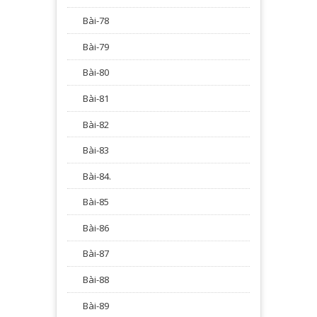
Bài-78
Bài-79
Bài-80
Bài-81
Bài-82
Bài-83
Bài-84.
Bài-85
Bài-86
Bài-87
Bài-88
Bài-89