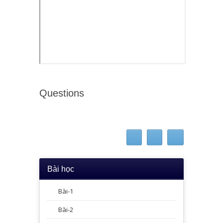
Questions
Bài học
Bài-1
Bài-2