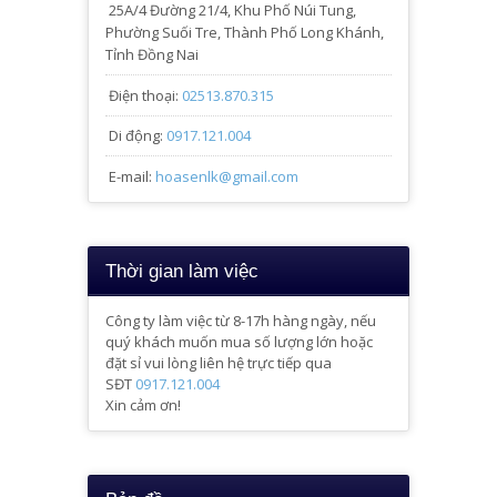
25A/4
Đường 21/4, Khu Phố Núi Tung,
Phường Suối Tre, Thành Phố Long Khánh,
Tỉnh Đồng Nai
Điện thoại:
02513.870.315
Di động:
0917.121.004
E-mail:
hoasenlk@gmail.com
Thời gian làm việc
Công ty làm việc từ 8-17h hàng ngày, nếu
quý khách muốn mua số lượng lớn hoặc
đặt sỉ vui lòng liên hệ trực tiếp qua
SĐT
0917.121.004
Xin cảm ơn!