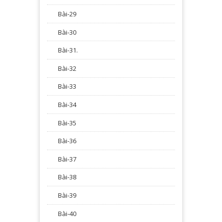
Bài-29
Bài-30
Bài-31.
Bài-32
Bài-33
Bài-34
Bài-35
Bài-36
Bài-37
Bài-38
Bài-39
Bài-40