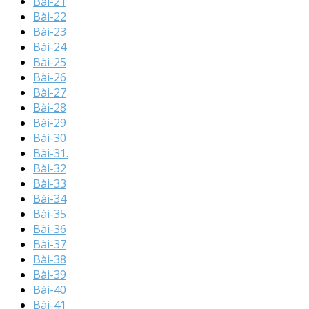
Bài-21
Bài-22
Bài-23
Bài-24
Bài-25
Bài-26
Bài-27
Bài-28
Bài-29
Bài-30
Bài-31.
Bài-32
Bài-33
Bài-34
Bài-35
Bài-36
Bài-37
Bài-38
Bài-39
Bài-40
Bài-41