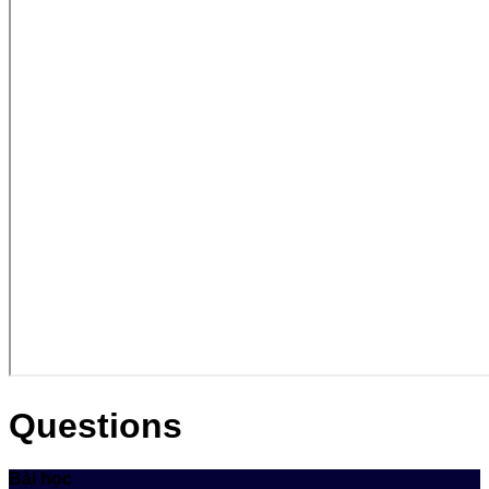
Questions
Bài học