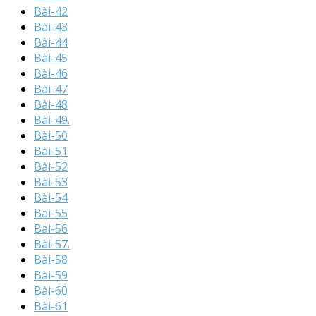
Bài-42
Bài-43
Bài-44
Bài-45
Bài-46
Bài-47
Bài-48
Bài-49.
Bài-50
Bài-51
Bài-52
Bài-53
Bài-54
Bai-55
Bai-56
Bài-57.
Bài-58
Bài-59
Bài-60
Bài-61