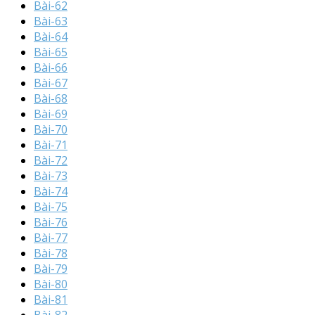
Bài-62
Bài-63
Bài-64
Bài-65
Bài-66
Bài-67
Bài-68
Bài-69
Bài-70
Bài-71
Bài-72
Bài-73
Bài-74
Bài-75
Bài-76
Bài-77
Bài-78
Bài-79
Bài-80
Bài-81