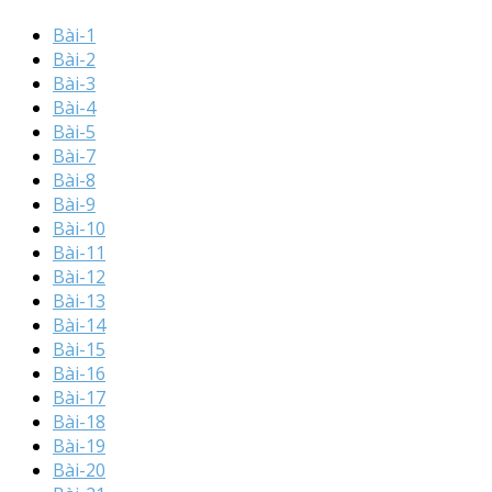
Bài-1
Bài-2
Bài-3
Bài-4
Bài-5
Bài-7
Bài-8
Bài-9
Bài-10
Bài-11
Bài-12
Bài-13
Bài-14
Bài-15
Bài-16
Bài-17
Bài-18
Bài-19
Bài-20