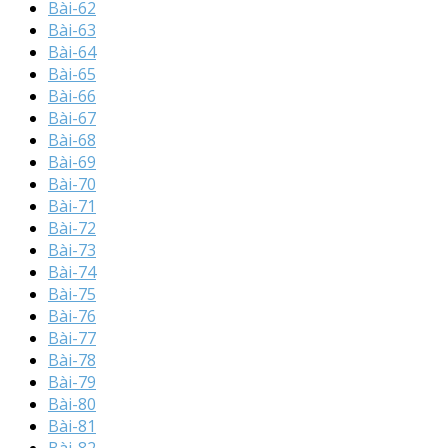
Bài-62
Bài-63
Bài-64
Bài-65
Bài-66
Bài-67
Bài-68
Bài-69
Bài-70
Bài-71
Bài-72
Bài-73
Bài-74
Bài-75
Bài-76
Bài-77
Bài-78
Bài-79
Bài-80
Bài-81