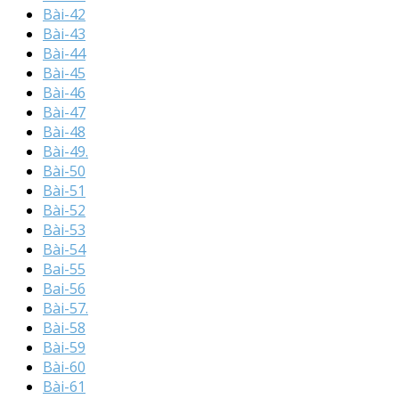
Bài-42
Bài-43
Bài-44
Bài-45
Bài-46
Bài-47
Bài-48
Bài-49.
Bài-50
Bài-51
Bài-52
Bài-53
Bài-54
Bai-55
Bai-56
Bài-57.
Bài-58
Bài-59
Bài-60
Bài-61