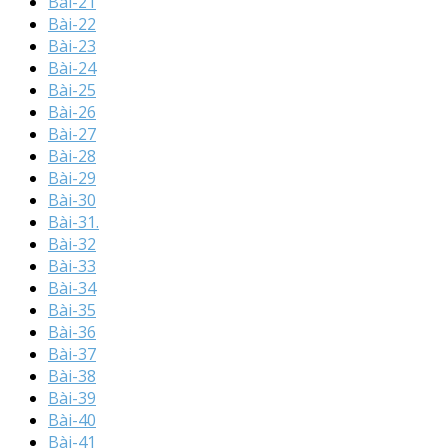
Bài-21
Bài-22
Bài-23
Bài-24
Bài-25
Bài-26
Bài-27
Bài-28
Bài-29
Bài-30
Bài-31.
Bài-32
Bài-33
Bài-34
Bài-35
Bài-36
Bài-37
Bài-38
Bài-39
Bài-40
Bài-41