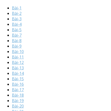
Bài-1
Bài-2
Bài-3
Bài-4
Bài-5
Bài-7
Bài-8
Bài-9
Bài-10
Bài-11
Bài-12
Bài-13
Bài-14
Bài-15
Bài-16
Bài-17
Bài-18
Bài-19
Bài-20