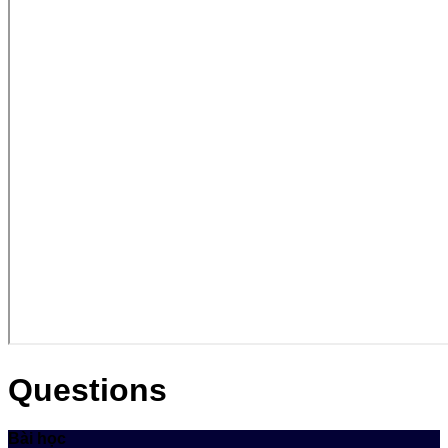
Questions
Bài học