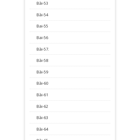
Bài-53
Bài-54
Bai-55
Bai-56
Bài-57.
Bài-58
Bài-59
Bài-60
Bài-61
Bài-62
Bài-63
Bài-64