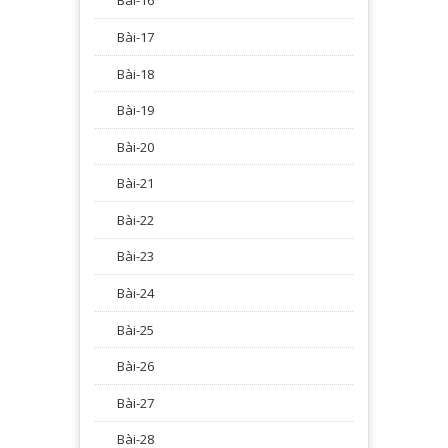
Bài-16
Bài-17
Bài-18
Bài-19
Bài-20
Bài-21
Bài-22
Bài-23
Bài-24
Bài-25
Bài-26
Bài-27
Bài-28