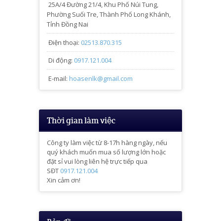
25A/4
Đường 21/4, Khu Phố Núi Tung,
Phường Suối Tre, Thành Phố Long Khánh,
Tỉnh Đồng Nai
Điện thoại:
02513.870.315
Di động:
0917.121.004
E-mail:
hoasenlk@gmail.com
Thời gian làm việc
Công ty làm việc từ 8-17h hàng ngày, nếu
quý khách muốn mua số lượng lớn hoặc
đặt sỉ vui lòng liên hệ trực tiếp qua
SĐT
0917.121.004
Xin cảm ơn!