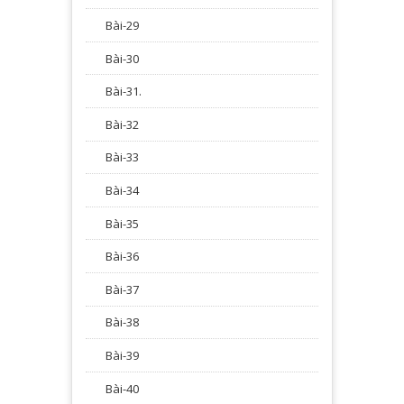
Bài-29
Bài-30
Bài-31.
Bài-32
Bài-33
Bài-34
Bài-35
Bài-36
Bài-37
Bài-38
Bài-39
Bài-40